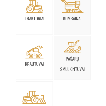
TRAKTORIAI
KOMBAINAI
PAŠARŲ
KRAUTUVAI
SMULKINTUVAI