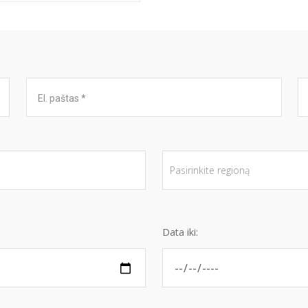
Data iki: