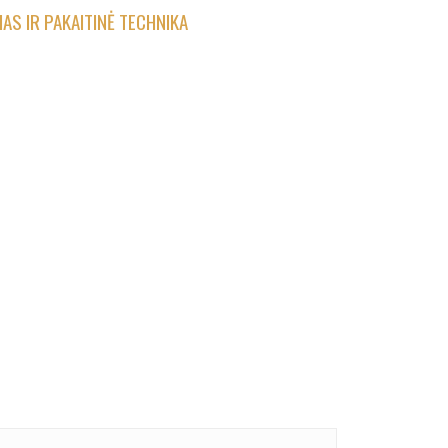
AS IR PAKAITINĖ TECHNIKA