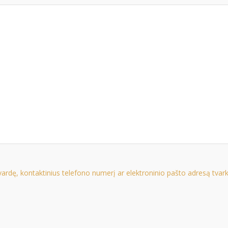
rdę, kontaktinius telefono numerį ar elektroninio pašto adresą tvark