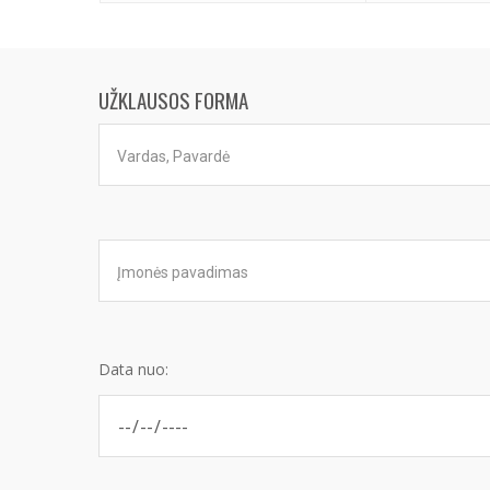
UŽKLAUSOS FORMA
Data nuo: