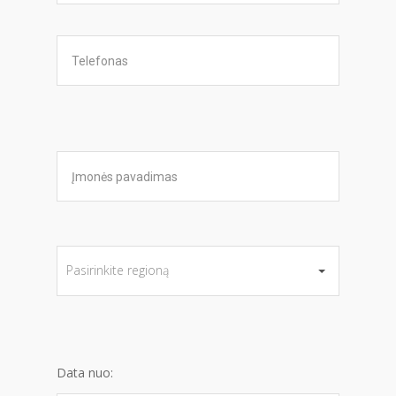
Data nuo: