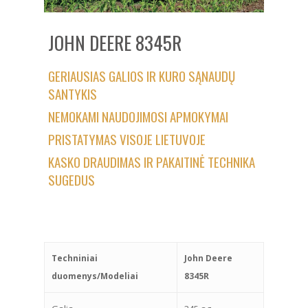
JOHN DEERE 8345R
GERIAUSIAS GALIOS IR KURO SĄNAUDŲ
SANTYKIS
NEMOKAMI NAUDOJIMOSI APMOKYMAI
PRISTATYMAS VISOJE LIETUVOJE
KASKO DRAUDIMAS IR PAKAITINĖ TECHNIKA
SUGEDUS
Techniniai
John Deere
duomenys/Modeliai
8345R