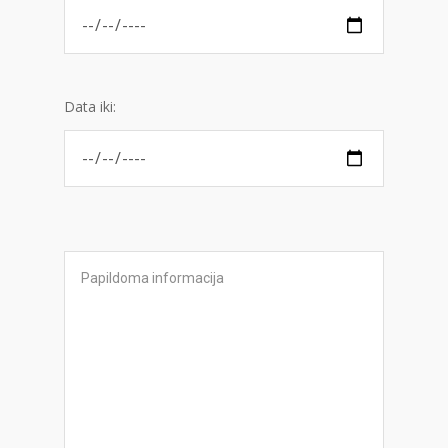
Data iki: