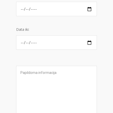
Data iki: