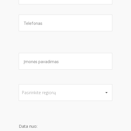
Data nuo: