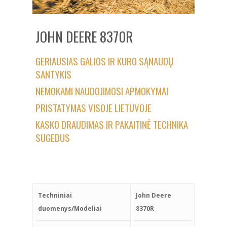
JOHN DEERE 8370R
GERIAUSIAS GALIOS IR KURO SĄNAUDŲ
SANTYKIS
NEMOKAMI NAUDOJIMOSI APMOKYMAI
PRISTATYMAS VISOJE LIETUVOJE
KASKO DRAUDIMAS IR PAKAITINĖ TECHNIKA
SUGEDUS
Techniniai
John Deere
duomenys/Modeliai
8370R